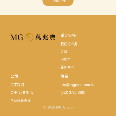
了解更多
重要链接
我们的业务
金融
房地产
新闻中心
公司
联系
关于我们
info@mggroup.com.hk
关于我们的团队
(852) 3750 8888
企业社会责任
© 2025 MG Group