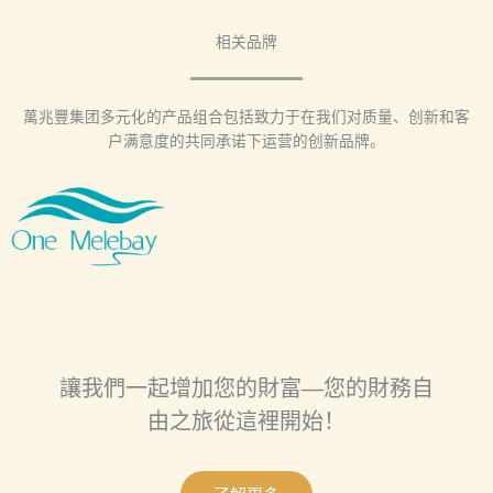
相关品牌
萬兆豐集团多元化的产品组合包括致力于在我们对质量、创新和客
户满意度的共同承诺下运营的创新品牌。
讓我們一起增加您的財富—您的財務自
由之旅從這裡開始！