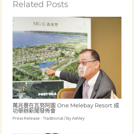
Related Posts
萬兆豐在瓦努阿圖 One Melebay Resort 成
功舉辦新聞發佈會
Press Release - Traditional
/ By
Ashley