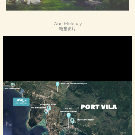
One Melebay
概念影片