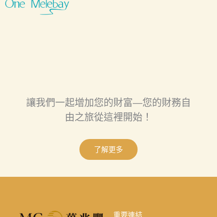
讓我們一起增加您的財富—您的財務自
由之旅從這裡開始！
了解更多
重要連結