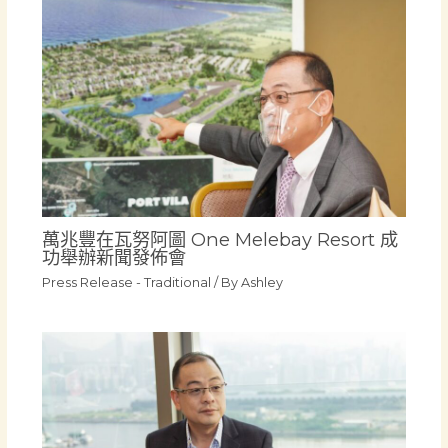
萬兆豐在瓦努阿圖 One Melebay Resort 成
功舉辦新聞發佈會
Press Release - Traditional
/ By
Ashley