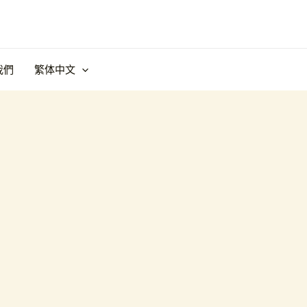
我們
繁体中文