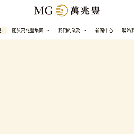
港)
關於萬兆豐集團
我們的業務
新聞中心
聯絡